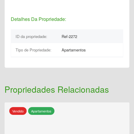
Detalhes Da Propriedade:
ID da propriedade:
Ref-2272
Tipo de Propriedade:
Apartamentos
Propriedades Relacionadas
Vendido
Apartamentos