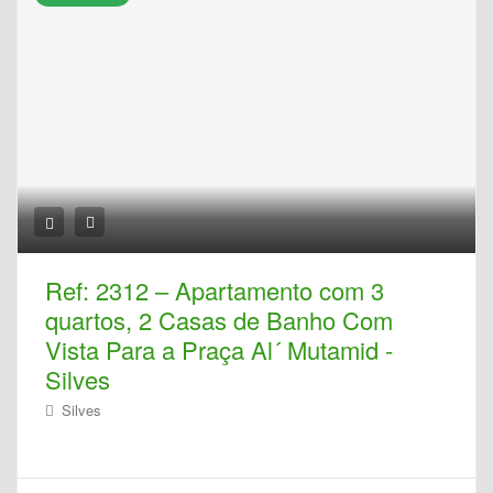
Ref: 2312 – Apartamento com 3
quartos, 2 Casas de Banho Com
Vista Para a Praça Al´ Mutamid -
Silves
Silves