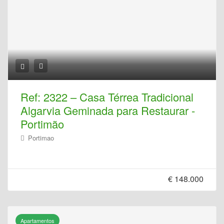
Ref: 2322 – Casa Térrea Tradicional
Algarvia Geminada para Restaurar -
Portimão
Portimao
€ 148.000
Apartamentos