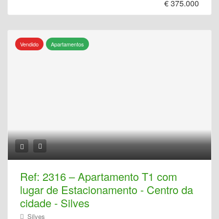
€ 375.000
Vendido
Apartamentos
Ref: 2316 – Apartamento T1 com
lugar de Estacionamento - Centro da
cidade - Silves
Silves