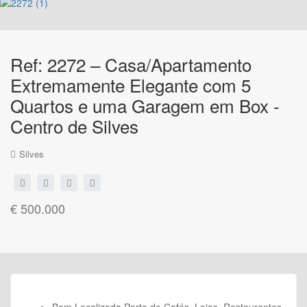
Ref: 2272 – Casa/Apartamento
Extremamente Elegante com 5
Quartos e uma Garagem em Box -
Centro de Silves
Silves
€ 500.000
Bem Localizada Perto de Cafés, Lojas, Restaurantes