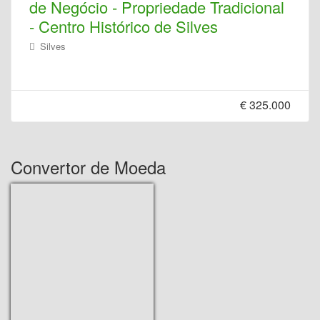
de Negócio - Propriedade Tradicional
- Centro Histórico de Silves
Silves
€ 325.000
Convertor de Moeda