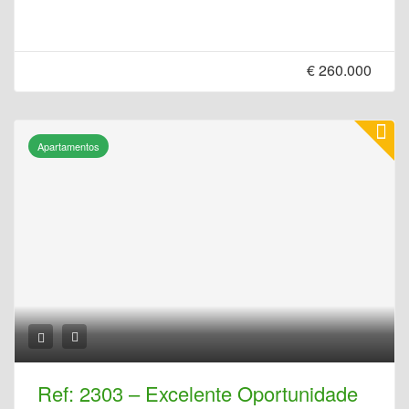
€ 260.000
Apartamentos
Ref: 2303 – Excelente Oportunidade