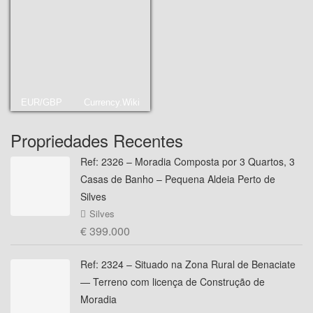
EUR/GBP
Currency.Wiki
Propriedades Recentes
Ref: 2326 – Moradia Composta por 3 Quartos, 3
Casas de Banho – Pequena Aldeia Perto de
Silves
Silves
€ 399.000
Ref: 2324 – Situado na Zona Rural de Benaciate
— Terreno com licença de Construção de
Moradia