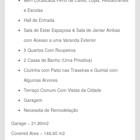
e Escolas
Hall de Entrada
Sala de Estar Espaçosa & Sala de Jantar Ambas
com Acesso a uma Varanda Exterior
5 Quartos Com Roupeiros
2 Casas de Banho (Uma Privativa)
Cozinha com Patio nas Traseiras e Quintal com
Algumas Arvores
Terraço Comum Com Vistas da Cidade
Garagem
Necessita de Remodelação
Garage – 21,80m2
Covered Area – 146,60 m2